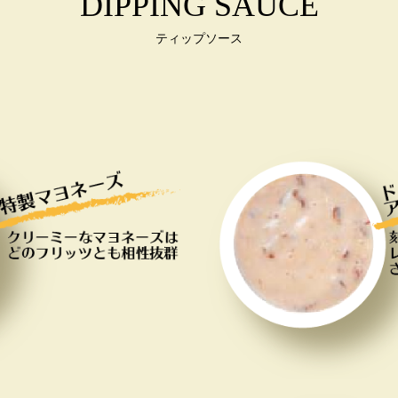
DIPPING SAUCE
ティップソース