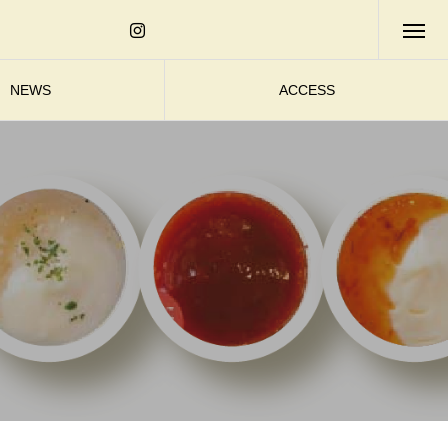
NEWS
ACCESS