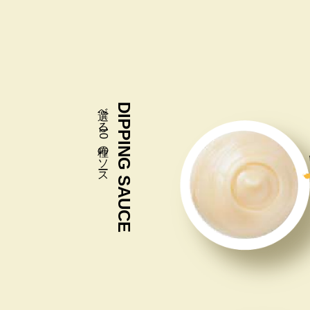
選べる10種のソース
DIPPING SAUCE