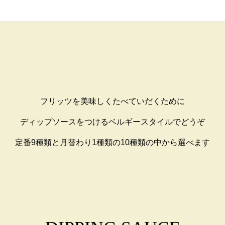
フリッツを美味しくたべていだくために
ディップソースをつけるベルギースタイルでどうぞ
定番9種類と月替わり1種類の10種類の中から選べます