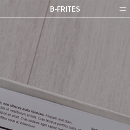
B-FRITES